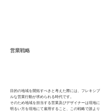
営業戦略
目的の地域を開拓すべきと考えた際には、フレキシブ
ルな営業行動が求められる時代です。
そのため地域を担当する営業及びデザイナーは現地に
明るい方を現地にて雇用すること、この戦略で誰より