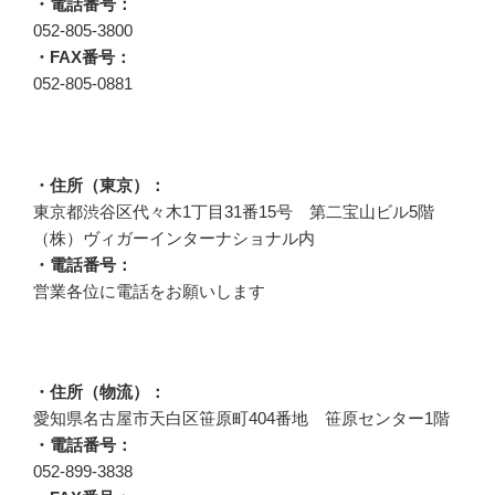
・電話番号：
052-805-3800
・FAX番号：
052-805-0881
・住所（東京）：
東京都渋谷区代々木1丁目31番15号 第二宝山ビル5階
（株）ヴィガーインターナショナル内
・電話番号：
営業各位に電話をお願いします
・住所（物流）：
愛知県名古屋市天白区笹原町404番地 笹原センター1階
・電話番号：
052-899-3838