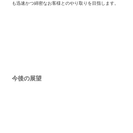
も迅速かつ綿密なお客様とのやり取りを目指します。
今後の展望