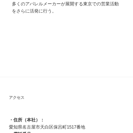
多くのアパレルメーカーが展開する東京での営業活動
をさらに活発に行う。
アクセス
・住所（本社）：
愛知県名古屋市天白区保呂町1517番地