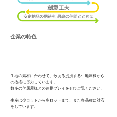
企業の特色
生地の素材に合わせて、数ある提携する生地屋様から
の抜擢に尽力しています。
数多の付属屋様との連携プレイをぜひご覧ください。
生産は少ロットから多ロットまで、また多品種に対応
をしています。